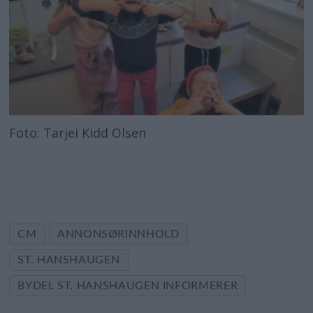
Foto: Tarjei Kidd Olsen
CM
ANNONSØRINNHOLD
ST. HANSHAUGEN
BYDEL ST. HANSHAUGEN INFORMERER