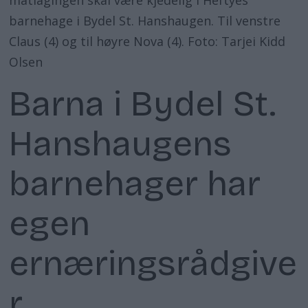
barnehage i Bydel St. Hanshaugen. Til venstre
Claus (4) og til høyre Nova (4). Foto: Tarjei Kidd
Olsen
Barna i Bydel St.
Hanshaugens
barnehager har
egen
ernæringsrådgive
r