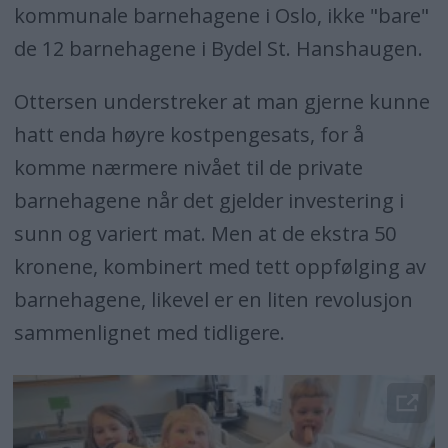
kommunale barnehagene i Oslo, ikke "bare"
de 12 barnehagene i Bydel St. Hanshaugen.
Ottersen understreker at man gjerne kunne
hatt enda høyre kostpengesats, for å
komme nærmere nivået til de private
barnehagene når det gjelder investering i
sunn og variert mat. Men at de ekstra 50
kronene, kombinert med tett oppfølging av
barnehagene, likevel er en liten revolusjon
sammenlignet med tidligere.