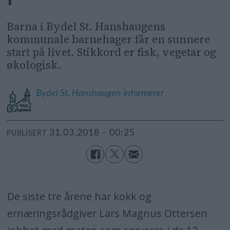
Barna i Bydel St. Hanshaugens
kommunale barnehager får en sunnere
start på livet. Stikkord er fisk, vegetar og
økologisk.
Bydel St. Hanshaugen informerer
31.03.2018 - 00:25
PUBLISERT
De siste tre årene har kokk og
ernæringsrådgiver Lars Magnus Ottersen