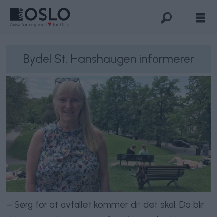
Bydel St. Hanshaugen informerer
– Sørg for at avfallet kommer dit det skal. Da blir