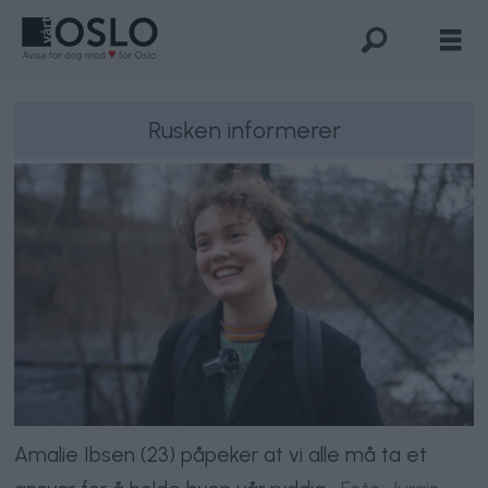
Rusken informerer
Amalie Ibsen (23) påpeker at vi alle må ta et