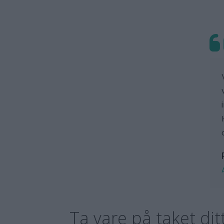
Ta vare på taket dit